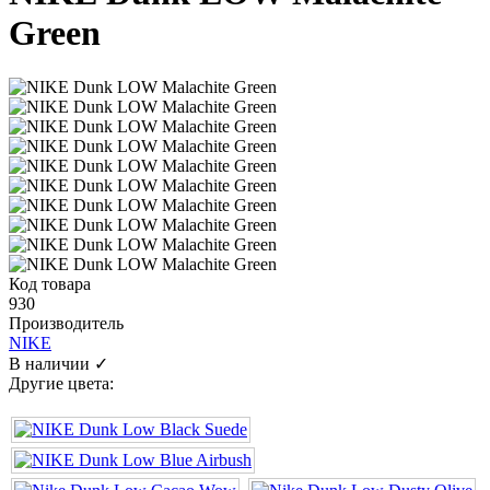
Green
Код товара
930
Производитель
NIKE
В наличии ✓
Другие цвета: