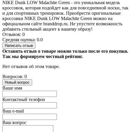
NIKE Dunk LOW Malachite Green - это уникальная модель
кроссовок, которая подойдет как для повседневной носки, так
и для спортивных тренировок. Приобрести оригинальные
кроссовки NIKE Dunk LOW Malachite Green можно на
официальном сайте branddrop.ru. Не упустите возможность
добавить стильный акцент к вашему образу!
Отзывов: 0
Средняя оценка: 0.0
Написать отзыв
Оставить отзыв о товаре можно только после его покупки.
Так мы формируем честный рейтинг.
Нет отзывов об этом товаре.
Вопросов: 0
Новый вопрос
Ваше имя
Контактный телефон
Ваш e-mail
Ваш вопрос