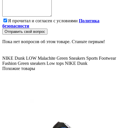
Я прочитал и согласен с условиями
Политика
безопасности
Отправить свой вопрос
Пока нет вопросов об этом товаре. Станьте первым!
NIKE
Dunk LOW
Malachite Green
Sneakers
Sports
Footwear
Fashion
Green sneakers
Low tops
NIKE Dunk
Похожие товары