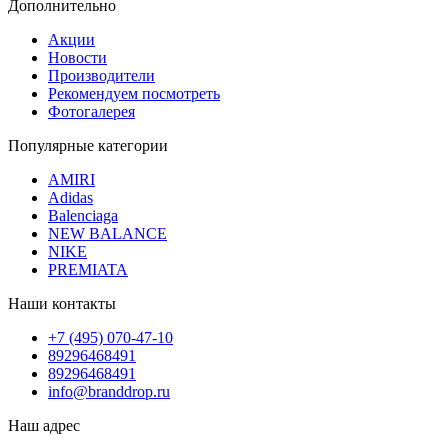
Дополнительно
Акции
Новости
Производители
Рекомендуем посмотреть
Фотогалерея
Популярные категории
AMIRI
Adidas
Balenciaga
NEW BALANCE
NIKE
PREMIATA
Наши контакты
+7 (495) 070-47-10
89296468491
89296468491
info@branddrop.ru
Наш адрес