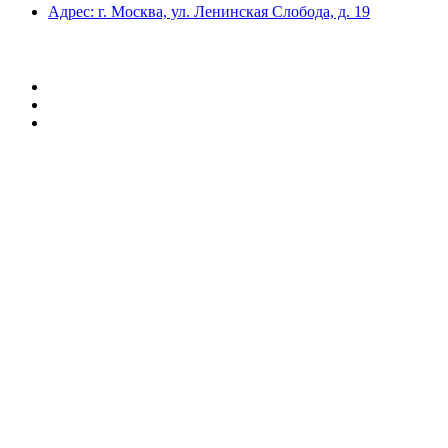
Адрес: г. Москва, ул. Ленинская Слобода, д. 19