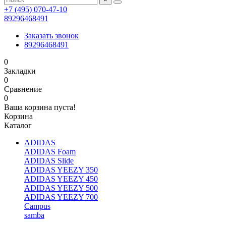
+7 (495) 070-47-10
89296468491
Заказать звонок
89296468491
0
Закладки
0
Сравнение
0
Ваша корзина пуста!
Корзина
Каталог
ADIDAS
ADIDAS Foam
ADIDAS Slide
ADIDAS YEEZY 350
ADIDAS YEEZY 450
ADIDAS YEEZY 500
ADIDAS YEEZY 700
Campus
samba