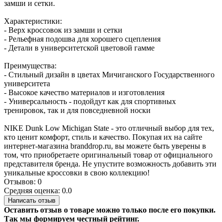
замши и сетки.
Характеристики:
- Верх кроссовок из замши и сетки
- Рельефная подошва для хорошего сцепления
- Детали в университетской цветовой гамме
Преимущества:
- Стильный дизайн в цветах Мичиганского Государственного
университета
- Высокое качество материалов и изготовления
- Универсальность - подойдут как для спортивных
тренировок, так и для повседневной носки
NIKE Dunk Low Michigan State - это отличный выбор для тех,
кто ценит комфорт, стиль и качество. Покупая их на сайте
интернет-магазина branddrop.ru, вы можете быть уверены в
том, что приобретаете оригинальный товар от официального
представителя бренда. Не упустите возможность добавить эти
уникальные кроссовки в свою коллекцию!
Отзывов: 0
Средняя оценка: 0.0
Написать отзыв
Оставить отзыв о товаре можно только после его покупки.
Так мы формируем честный рейтинг.