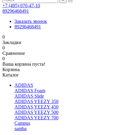
+7 (495) 070-47-10
89296468491
Заказать звонок
89296468491
0
Закладки
0
Сравнение
0
Ваша корзина пуста!
Корзина
Каталог
ADIDAS
ADIDAS Foam
ADIDAS Slide
ADIDAS YEEZY 350
ADIDAS YEEZY 450
ADIDAS YEEZY 500
ADIDAS YEEZY 700
Campus
samba