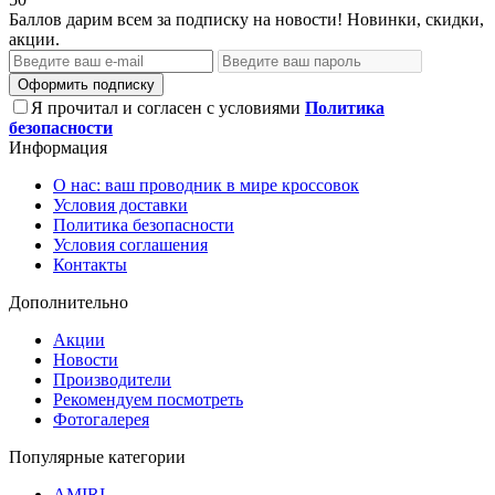
Баллов дарим всем за подписку на новости! Новинки, скидки,
акции.
Оформить подписку
Я прочитал и согласен с условиями
Политика
безопасности
Информация
О нас: ваш проводник в мире кроссовок
Условия доставки
Политика безопасности
Условия соглашения
Контакты
Дополнительно
Акции
Новости
Производители
Рекомендуем посмотреть
Фотогалерея
Популярные категории
AMIRI