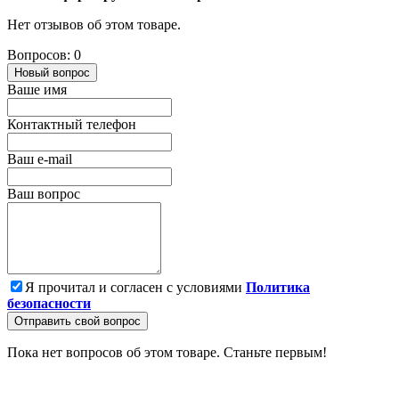
Нет отзывов об этом товаре.
Вопросов: 0
Новый вопрос
Ваше имя
Контактный телефон
Ваш e-mail
Ваш вопрос
Я прочитал и согласен с условиями
Политика
безопасности
Отправить свой вопрос
Пока нет вопросов об этом товаре. Станьте первым!