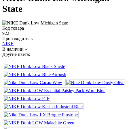
State
Код товара
922
Производитель
NIKE
В наличии ✓
Другие цвета: