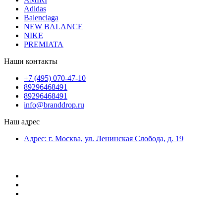
Adidas
Balenciaga
NEW BALANCE
NIKE
PREMIATA
Наши контакты
+7 (495) 070-47-10
89296468491
89296468491
info@branddrop.ru
Наш адрес
Адрес: г. Москва, ул. Ленинская Слобода, д. 19