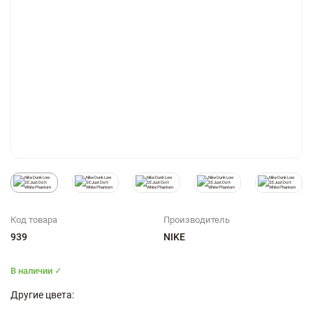
Код товара
Производитель
939
NIKE
В наличии ✓
Другие цвета: