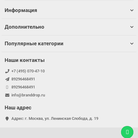
Информация
Дополнительно
Популярные категории
Наши контакты
+7 (495) 070-47-10
89296468491
89296468491
info@branddrop.ru
Наш адрес
Адрес: г. Москва, ул. Ленинская Слобода, д. 19