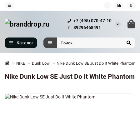
+7 (495) 070-47-10
89296468491
Каталог
NIKE
Dunk Low
Nike Dunk Low SE Just Do It White Phantom
Nike Dunk Low SE Just Do It White Phantom