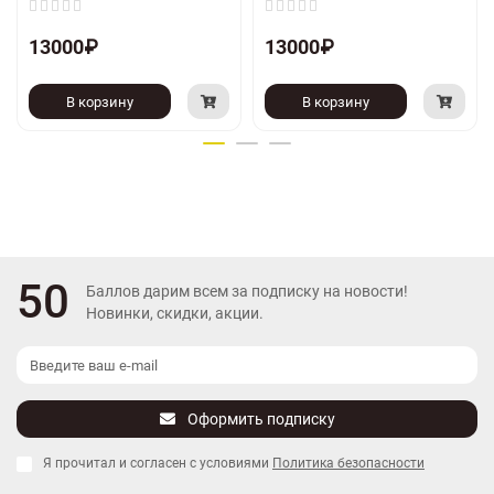
13000₽
13000₽
В корзину
В корзину
50
Баллов дарим всем за подписку на новости!
Новинки, скидки, акции.
Оформить подписку
Я прочитал и согласен с условиями
Политика безопасности