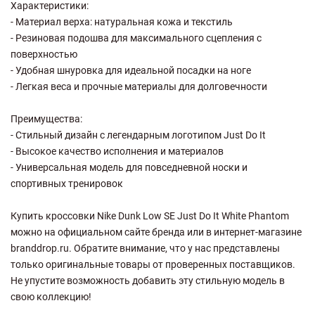
Характеристики:
- Материал верха: натуральная кожа и текстиль
- Резиновая подошва для максимального сцепления с
поверхностью
- Удобная шнуровка для идеальной посадки на ноге
- Легкая веса и прочные материалы для долговечности
Преимущества:
- Стильный дизайн с легендарным логотипом Just Do It
- Высокое качество исполнения и материалов
- Универсальная модель для повседневной носки и
спортивных тренировок
Купить кроссовки Nike Dunk Low SE Just Do It White Phantom
можно на официальном сайте бренда или в интернет-магазине
branddrop.ru. Обратите внимание, что у нас представлены
только оригинальные товары от проверенных поставщиков.
Не упустите возможность добавить эту стильную модель в
свою коллекцию!