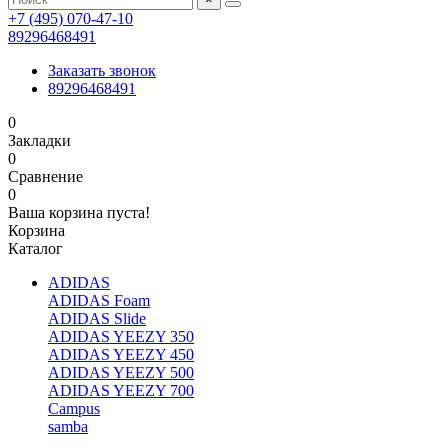
+7 (495) 070-47-10
89296468491
Заказать звонок
89296468491
0
Закладки
0
Сравнение
0
Ваша корзина пуста!
Корзина
Каталог
ADIDAS
ADIDAS Foam
ADIDAS Slide
ADIDAS YEEZY 350
ADIDAS YEEZY 450
ADIDAS YEEZY 500
ADIDAS YEEZY 700
Campus
samba