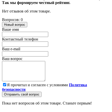
Так мы формируем честный рейтинг.
Нет отзывов об этом товаре.
Вопросов: 0
Новый вопрос
Ваше имя
Контактный телефон
Ваш e-mail
Ваш вопрос
Я прочитал и согласен с условиями
Политика
безопасности
Отправить свой вопрос
Пока нет вопросов об этом товаре. Станьте первым!