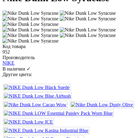
Код товара
952
Производитель
NIKE
В наличии ✓
Другие цвета: