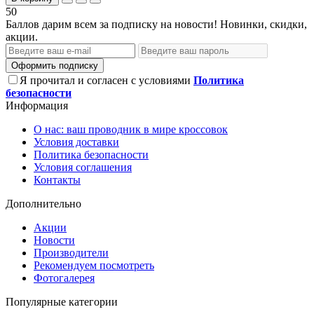
50
Баллов дарим всем за подписку на новости! Новинки, скидки,
акции.
Оформить подписку
Я прочитал и согласен с условиями
Политика
безопасности
Информация
О нас: ваш проводник в мире кроссовок
Условия доставки
Политика безопасности
Условия соглашения
Контакты
Дополнительно
Акции
Новости
Производители
Рекомендуем посмотреть
Фотогалерея
Популярные категории