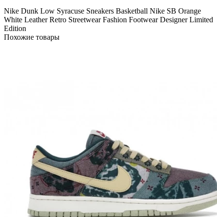
Nike
Dunk Low
Syracuse
Sneakers
Basketball
Nike SB
Orange
White
Leather
Retro
Streetwear
Fashion
Footwear
Designer
Limited
Edition
Похожие товары