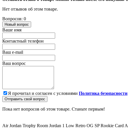
Нет отзывов об этом товаре.
Вопросов: 0
Новый вопрос
Ваше имя
Контактный телефон
Ваш e-mail
Ваш вопрос
Я прочитал и согласен с условиями
Политика безопасности
Отправить свой вопрос
Пока нет вопросов об этом товаре. Станьте первым!
Air Jordan
Trophy Room
Jordan 1 Low
Retro
OG
SP
Rookie Card
A