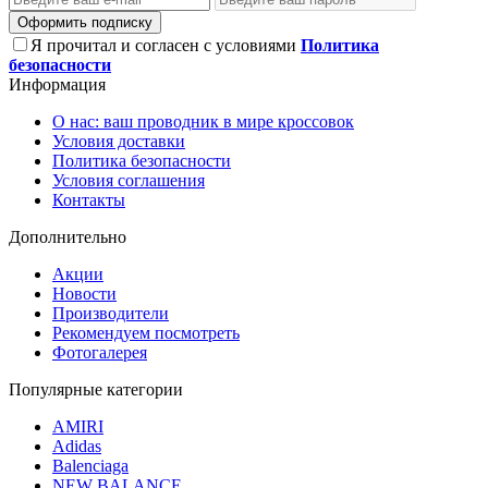
Оформить подписку
Я прочитал и согласен с условиями
Политика
безопасности
Информация
О нас: ваш проводник в мире кроссовок
Условия доставки
Политика безопасности
Условия соглашения
Контакты
Дополнительно
Акции
Новости
Производители
Рекомендуем посмотреть
Фотогалерея
Популярные категории
AMIRI
Adidas
Balenciaga
NEW BALANCE