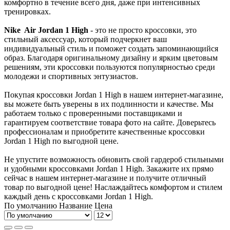
комфортно в течение всего дня, даже при интенсивных
тренировках.
Nike Air Jordan 1 High
- это не просто кроссовки, это
стильный аксессуар, который подчеркнет ваш
индивидуальный стиль и поможет создать запоминающийся
образ. Благодаря оригинальному дизайну и ярким цветовым
решениям, эти кроссовки пользуются популярностью среди
молодежи и спортивных энтузиастов.
Покупая кроссовки Jordan 1 High в нашем интернет-магазине,
вы можете быть уверены в их подлинности и качестве. Мы
работаем только с проверенными поставщиками и
гарантируем соответствие товара фото на сайте. Доверьтесь
профессионалам и приобретите качественные кроссовки
Jordan 1 High по выгодной цене.
Не упустите возможность обновить свой гардероб стильными
и удобными кроссовками Jordan 1 High. Закажите их прямо
сейчас в нашем интернет-магазине и получите отличный
товар по выгодной цене! Наслаждайтесь комфортом и стилем
каждый день с кроссовками Jordan 1 High.
По умолчанию
Название
Цена