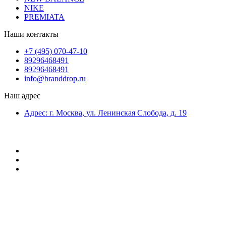
NIKE
PREMIATA
Наши контакты
+7 (495) 070-47-10
89296468491
89296468491
info@branddrop.ru
Наш адрес
Адрес: г. Москва, ул. Ленинская Слобода, д. 19