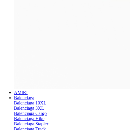
AMIRI
Balenciaga
Balenciaga 10XL
Balenciaga 3XL
Balenciaga Cargo
Balenciaga Hike
Balenciaga Stapler
Balenciaga Track