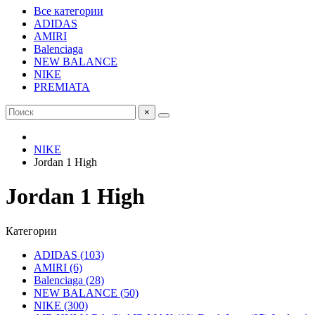
Все категории
ADIDAS
AMIRI
Balenciaga
NEW BALANCE
NIKE
PREMIATA
×
NIKE
Jordan 1 High
Jordan 1 High
Категории
ADIDAS (103)
AMIRI (6)
Balenciaga (28)
NEW BALANCE (50)
NIKE (300)