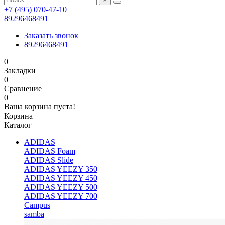
+7 (495) 070-47-10
89296468491
Заказать звонок
89296468491
0
Закладки
0
Сравнение
0
Ваша корзина пуста!
Корзина
Каталог
ADIDAS
ADIDAS Foam
ADIDAS Slide
ADIDAS YEEZY 350
ADIDAS YEEZY 450
ADIDAS YEEZY 500
ADIDAS YEEZY 700
Campus
samba